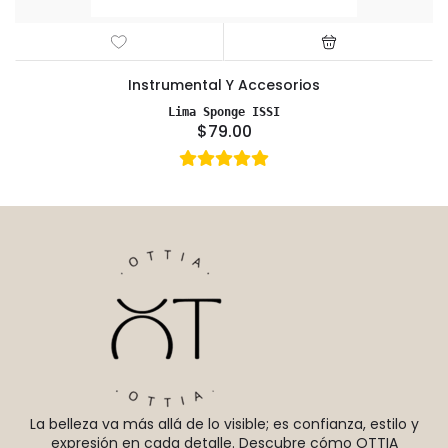
Instrumental Y Accesorios
Lima Sponge ISSI
$79.00
La belleza va más allá de lo visible; es confianza, estilo y
expresión en cada detalle. Descubre cómo OTTIA