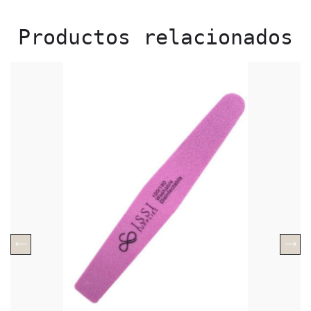
Productos relacionados