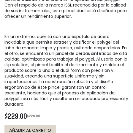
Con el respaldo de la marca ISSI, reconocida por la calidad
de sus instrumentales, este pincel dual está diseñado para
ofrecer un rendimiento superior.
En un extremo, cuenta con una espátula de acero
inoxidable que permite extraer y dosificar el polygel del
tubo de manera limpia y precisa, evitando desperdicios. En
el otro, se encuentra un pincel de cerdas sintéticas de alta
calidad, optimizado para trabajar el polygel. Al usarlo con la
slip solution, el pincel facilita el deslizamiento y moldea el
producto sobre la uña o el dual form con precisión y
suavidad, creando una superficie uniforme y sin
imperfecciones. La construcción robusta y el diseño
ergonómico de este pincel garantizan un control
excelente, haciendo que el proceso de aplicación del
polygel sea más fácil y resulte en un acabado profesional y
duradero.
$229.00
$229.00
AÑADIR AL CARRITO