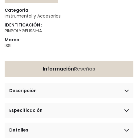
Categoría:
Instrumental y Accesorios
IDENTIFICACIÓN :
PINPOLYGELISSI-IA
Marca :
ISSI
Información
Reseñas
Descripción
Especificación
Detalles