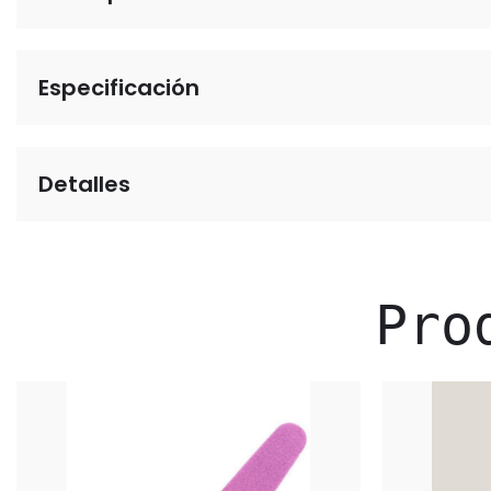
Especificación
Detalles
Pro