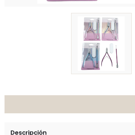
Descripción