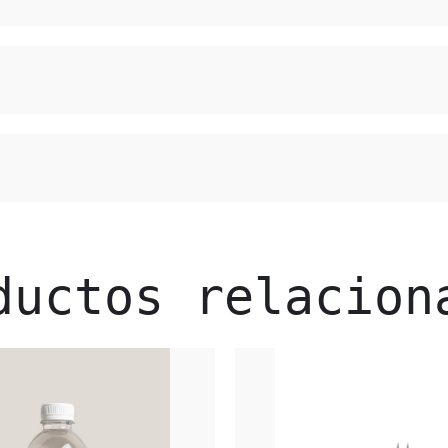
ductos relacion