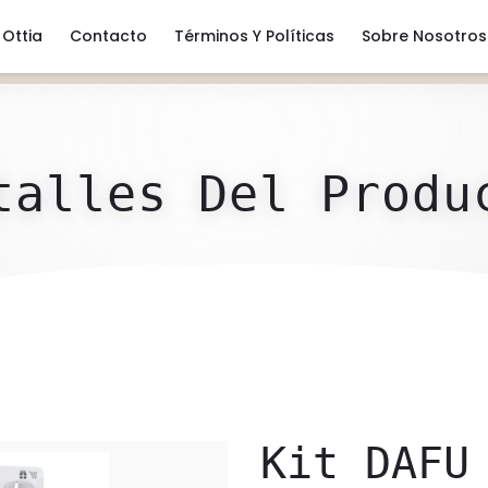
Ottia
Contacto
Términos Y Políticas
Sobre Nosotros
talles Del Produ
Kit DAFU