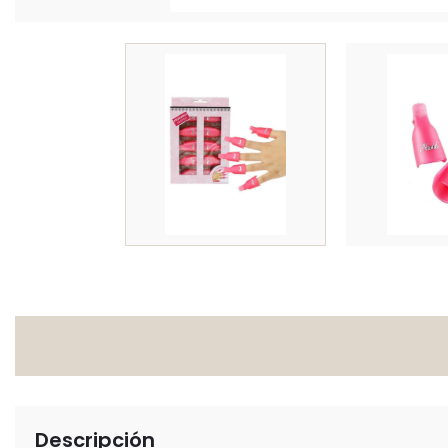
Descripción