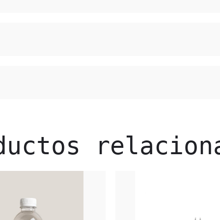
ductos relacion