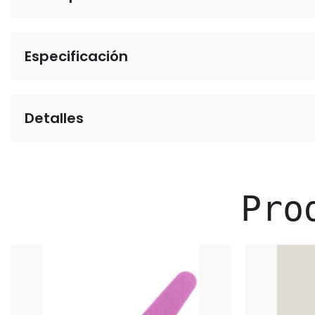
Especificación
Detalles
Pro