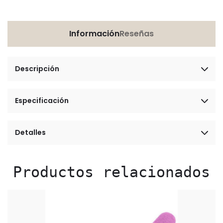
Información
Reseñas
Descripción
Especificación
Detalles
Productos relacionados