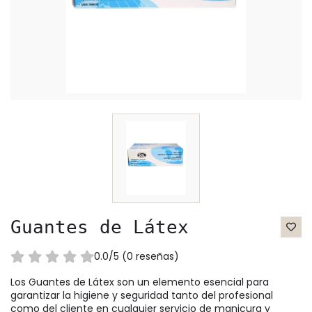
Guantes de Látex
0.0/5 (0 reseñas)
Los Guantes de Látex son un elemento esencial para
garantizar la higiene y seguridad tanto del profesional
como del cliente en cualquier servicio de manicura y