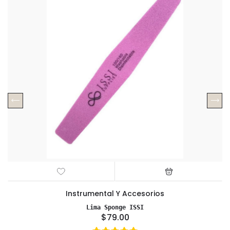
Instrumental Y Accesorios
Lima Sponge ISSI
$79.00