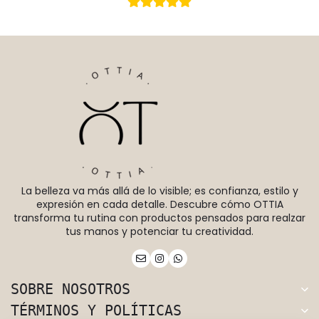
La belleza va más allá de lo visible; es confianza, estilo y
expresión en cada detalle. Descubre cómo OTTIA
transforma tu rutina con productos pensados para realzar
tus manos y potenciar tu creatividad.
SOBRE NOSOTROS
TÉRMINOS Y POLÍTICAS