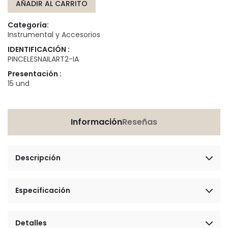
AÑADIR AL CARRITO
Categoría:
Instrumental y Accesorios
IDENTIFICACIÓN :
PINCELESNAILART2-IA
Presentación :
15 und
Información
Reseñas
Descripción
Especificación
Detalles