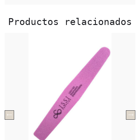
Productos relacionados