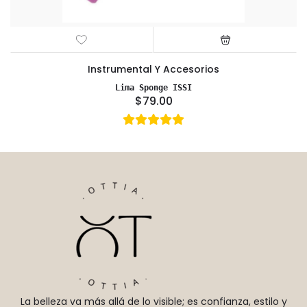
Instrumental Y Accesorios
Lima Sponge ISSI
$79.00
La belleza va más allá de lo visible; es confianza, estilo y