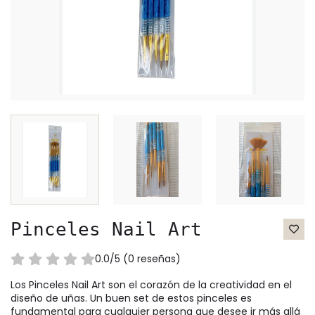
Pinceles Nail Art
0.0/5 (0 reseñas)
Los Pinceles Nail Art son el corazón de la creatividad en el
diseño de uñas. Un buen set de estos pinceles es
fundamental para cualquier persona que desee ir más allá