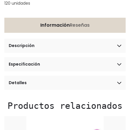
120 unidades
Información
Reseñas
Descripción
Especificación
Detalles
Productos relacionados