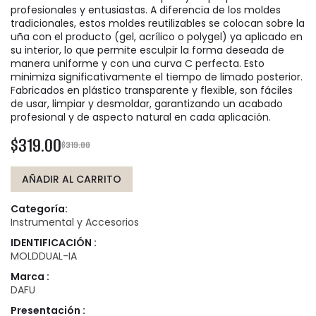
profesionales y entusiastas. A diferencia de los moldes
tradicionales, estos moldes reutilizables se colocan sobre la
uña con el producto (gel, acrílico o polygel) ya aplicado en
su interior, lo que permite esculpir la forma deseada de
manera uniforme y con una curva C perfecta. Esto
minimiza significativamente el tiempo de limado posterior.
Fabricados en plástico transparente y flexible, son fáciles
de usar, limpiar y desmoldar, garantizando un acabado
profesional y de aspecto natural en cada aplicación.
$319.00
$319.00
AÑADIR AL CARRITO
Categoría:
Instrumental y Accesorios
IDENTIFICACIÓN :
MOLDDUAL-IA
Marca :
DAFU
Presentación :