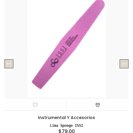
Instrumental Y Accesorios
Lima Sponge ISSI
$79.00