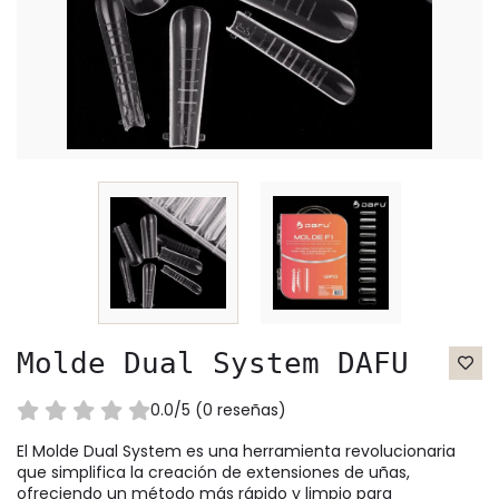
Molde Dual System DAFU
0.0/5 (0 reseñas)
El Molde Dual System es una herramienta revolucionaria
que simplifica la creación de extensiones de uñas,
ofreciendo un método más rápido y limpio para