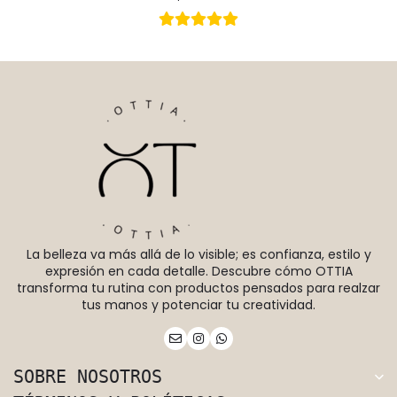
La belleza va más allá de lo visible; es confianza, estilo y
expresión en cada detalle. Descubre cómo OTTIA
transforma tu rutina con productos pensados para realzar
tus manos y potenciar tu creatividad.
SOBRE NOSOTROS