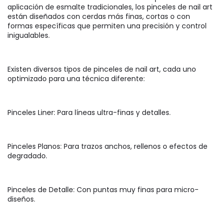
aplicación de esmalte tradicionales, los pinceles de nail art
están diseñados con cerdas más finas, cortas o con
formas específicas que permiten una precisión y control
inigualables.
Existen diversos tipos de pinceles de nail art, cada uno
optimizado para una técnica diferente:
Pinceles Liner: Para líneas ultra-finas y detalles.
Pinceles Planos: Para trazos anchos, rellenos o efectos de
degradado.
Pinceles de Detalle: Con puntas muy finas para micro-
diseños.