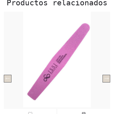
Productos relacionados