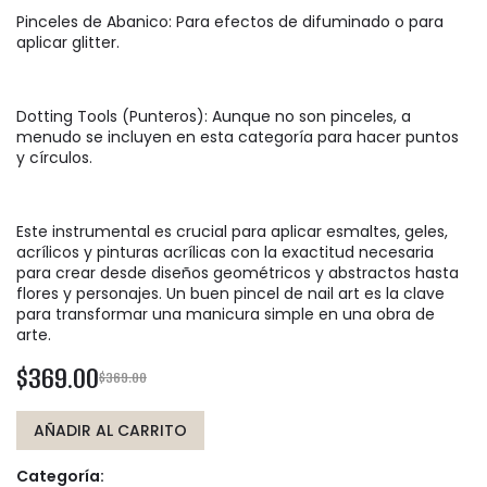
Pinceles de Abanico: Para efectos de difuminado o para
aplicar glitter.
Dotting Tools (Punteros): Aunque no son pinceles, a
menudo se incluyen en esta categoría para hacer puntos
y círculos.
Este instrumental es crucial para aplicar esmaltes, geles,
acrílicos y pinturas acrílicas con la exactitud necesaria
para crear desde diseños geométricos y abstractos hasta
flores y personajes. Un buen pincel de nail art es la clave
para transformar una manicura simple en una obra de
arte.
$369.00
$369.00
AÑADIR AL CARRITO
Categoría: