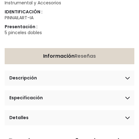
Instrumental y Accesorios
IDENTIFICACIÓN :
PINNAILART-IA
Presentación :
5 pinceles dobles
Información
Reseñas
Descripción
Especificación
Detalles