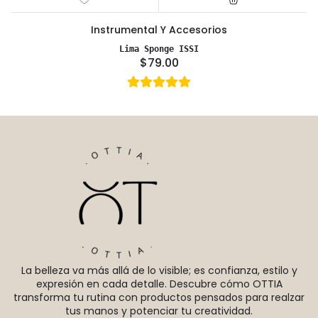
Instrumental Y Accesorios
Lima Sponge ISSI
$79.00
La belleza va más allá de lo visible; es confianza, estilo y
expresión en cada detalle. Descubre cómo OTTIA
transforma tu rutina con productos pensados para realzar
tus manos y potenciar tu creatividad.