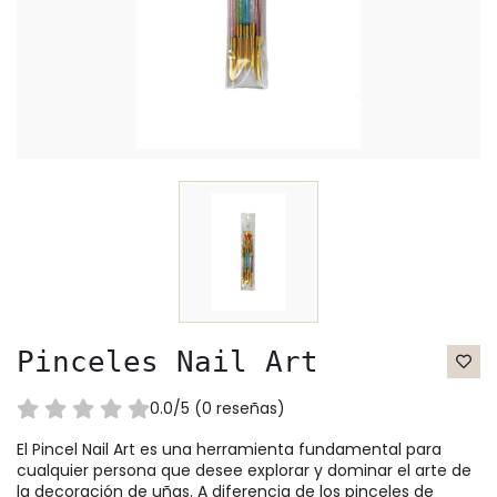
Pinceles Nail Art
0.0/5 (0 reseñas)
El Pincel Nail Art es una herramienta fundamental para
cualquier persona que desee explorar y dominar el arte de
la decoración de uñas. A diferencia de los pinceles de