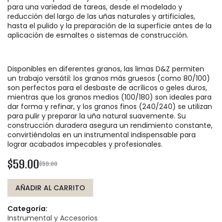
para una variedad de tareas, desde el modelado y
reducción del largo de las uñas naturales y artificiales,
hasta el pulido y la preparación de la superficie antes de la
aplicación de esmaltes o sistemas de construcción.
Disponibles en diferentes granos, las limas D&Z permiten
un trabajo versátil: los granos más gruesos (como 80/100)
son perfectos para el desbaste de acrílicos o geles duros,
mientras que los granos medios (100/180) son ideales para
dar forma y refinar, y los granos finos (240/240) se utilizan
para pulir y preparar la uña natural suavemente. Su
construcción duradera asegura un rendimiento constante,
convirtiéndolas en un instrumental indispensable para
lograr acabados impecables y profesionales.
$59.00
$59.00
AÑADIR AL CARRITO
Categoría:
Instrumental y Accesorios