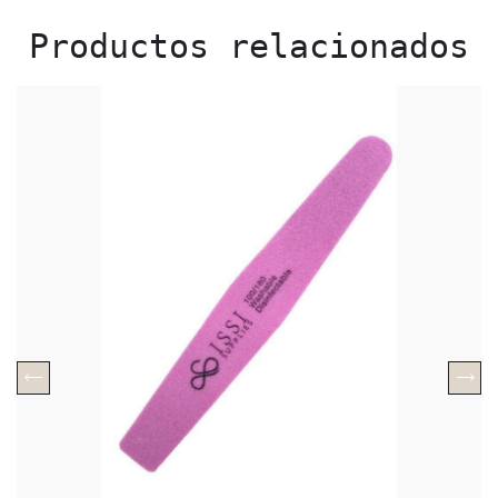
Productos relacionados