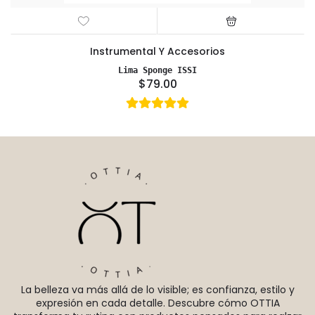
Instrumental Y Accesorios
Lima Sponge ISSI
$79.00
La belleza va más allá de lo visible; es confianza, estilo y
expresión en cada detalle. Descubre cómo OTTIA