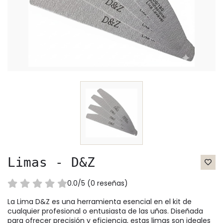
Limas - D&Z
0.0/5 (0 reseñas)
La Lima D&Z es una herramienta esencial en el kit de
cualquier profesional o entusiasta de las uñas. Diseñada
para ofrecer precisión y eficiencia, estas limas son ideales