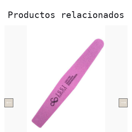
Productos relacionados