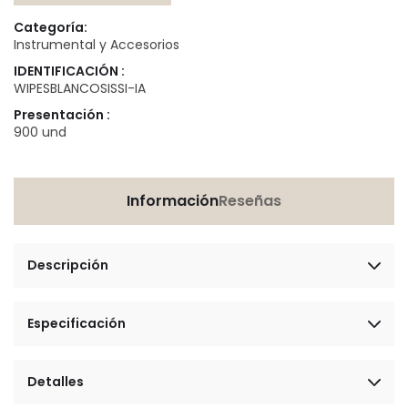
Categoría:
Instrumental y Accesorios
IDENTIFICACIÓN :
WIPESBLANCOSISSI-IA
Presentación :
900 und
Información
Reseñas
Descripción
Especificación
Detalles