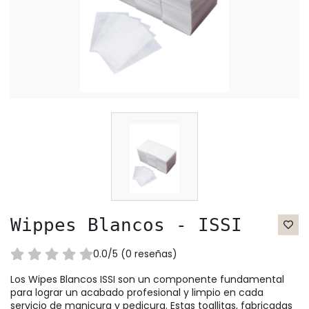
Wippes Blancos - ISSI
0.0/5 (0 reseñas)
Los Wipes Blancos ISSI son un componente fundamental
para lograr un acabado profesional y limpio en cada
servicio de manicura y pedicura. Estas toallitas, fabricadas