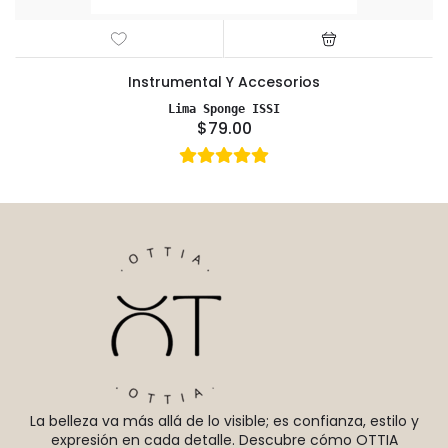
Instrumental Y Accesorios
Lima Sponge ISSI
$79.00
La belleza va más allá de lo visible; es confianza, estilo y
expresión en cada detalle. Descubre cómo OTTIA