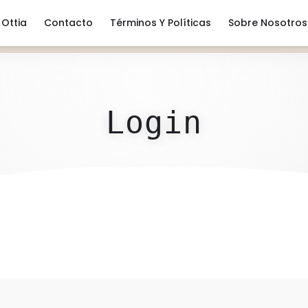
Ottia
Contacto
Términos Y Políticas
Sobre Nosotros
Login