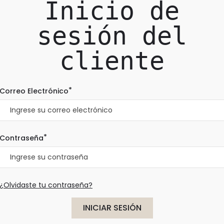
Inicio de
sesión del
cliente
*
Correo Electrónico
*
Contraseña
¿Olvidaste tu contraseña?
INICIAR SESIÓN