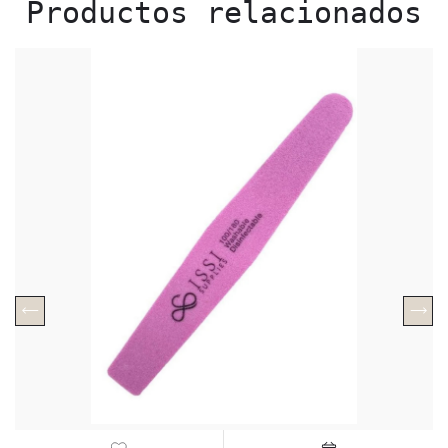
Productos relacionados