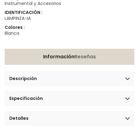
Instrumental y Accesorios
IDENTIFICACIÓN :
LAMPINZA-IA
Colores :
Blanca
Información
Reseñas
Descripción
Especificación
Detalles