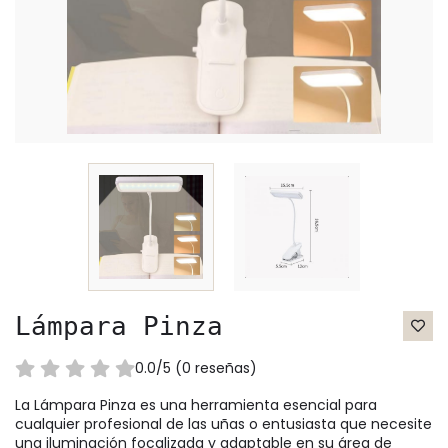
Lámpara Pinza
0.0/5 (0 reseñas)
La Lámpara Pinza es una herramienta esencial para
cualquier profesional de las uñas o entusiasta que necesite
una iluminación focalizada y adaptable en su área de