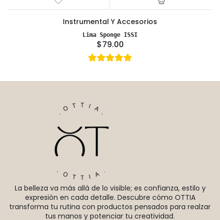
Instrumental Y Accesorios
Lima Sponge ISSI
$79.00
La belleza va más allá de lo visible; es confianza, estilo y
expresión en cada detalle. Descubre cómo OTTIA
transforma tu rutina con productos pensados para realzar
tus manos y potenciar tu creatividad.