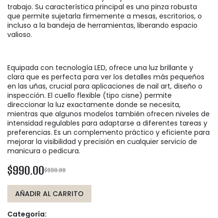
trabajo. Su característica principal es una pinza robusta
que permite sujetarla firmemente a mesas, escritorios, o
incluso a la bandeja de herramientas, liberando espacio
valioso.
Equipada con tecnología LED, ofrece una luz brillante y
clara que es perfecta para ver los detalles más pequeños
en las uñas, crucial para aplicaciones de nail art, diseño o
inspección. El cuello flexible (tipo cisne) permite
direccionar la luz exactamente donde se necesita,
mientras que algunos modelos también ofrecen niveles de
intensidad regulables para adaptarse a diferentes tareas y
preferencias. Es un complemento práctico y eficiente para
mejorar la visibilidad y precisión en cualquier servicio de
manicura o pedicura.
$990.00
$990.00
AÑADIR AL CARRITO
Categoría: