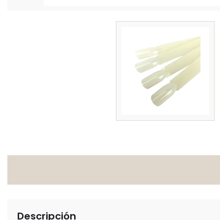
Descripción