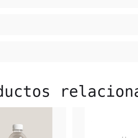
ductos relacion