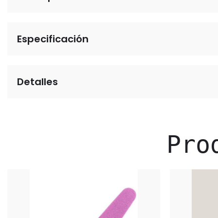
Especificación
Detalles
Pro