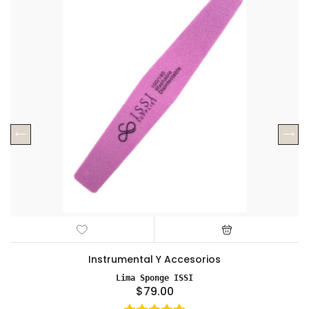
Instrumental Y Accesorios
Lima Sponge ISSI
$79.00