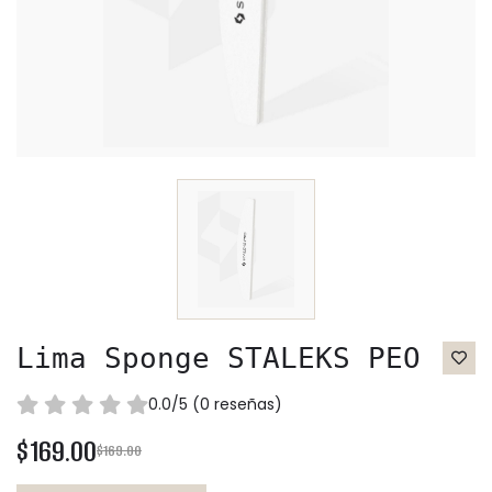
Lima Sponge STALEKS PEO
0.0/5 (0 reseñas)
$169.00
$169.00