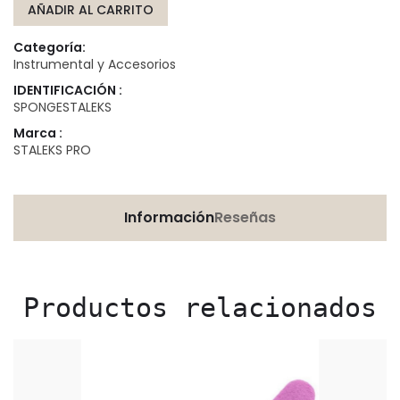
AÑADIR AL CARRITO
Categoría:
Instrumental y Accesorios
IDENTIFICACIÓN :
SPONGESTALEKS
Marca :
STALEKS PRO
Información
Reseñas
Productos relacionados