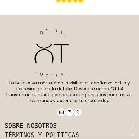
La belleza va más allá de lo visible; es confianza, estilo y
expresión en cada detalle. Descubre cómo OTTIA
transforma tu rutina con productos pensados para realzar
tus manos y potenciar tu creatividad.
SOBRE NOSOTROS
TÉRMINOS Y POLÍTICAS