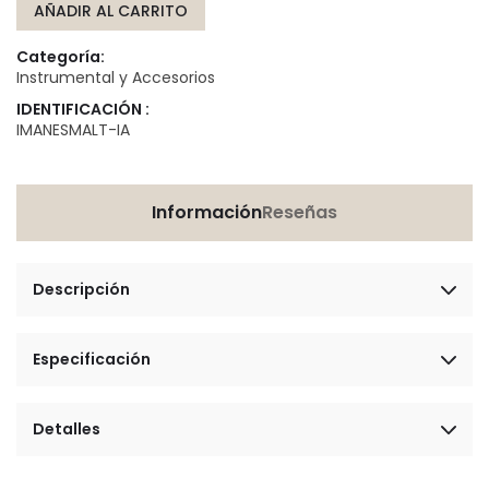
AÑADIR AL CARRITO
Categoría:
Instrumental y Accesorios
IDENTIFICACIÓN :
IMANESMALT-IA
Información
Reseñas
Descripción
Especificación
Detalles