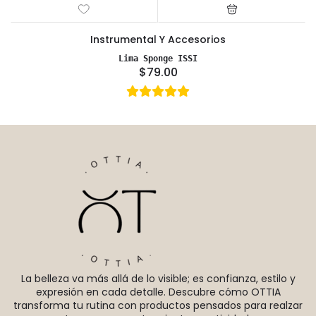
Instrumental Y Accesorios
Lima Sponge ISSI
$79.00
La belleza va más allá de lo visible; es confianza, estilo y
expresión en cada detalle. Descubre cómo OTTIA
transforma tu rutina con productos pensados para realzar