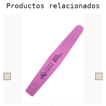
Productos relacionados