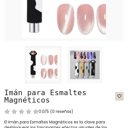
Imán para Esmaltes
Magnéticos
0.0/5 (0 reseñas)
El Imán para Esmaltes Magnéticos es la clave para
desbloquear los fascinantes efectos visuales de los