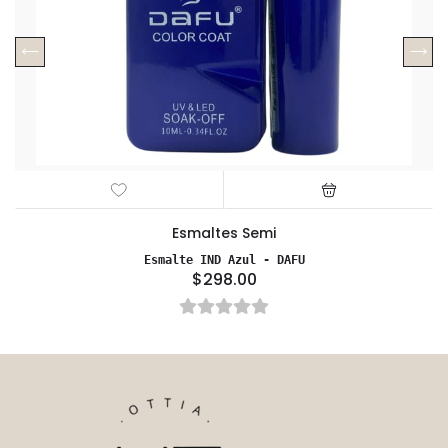
Esmaltes Semi
Esmalte IND Azul - DAFU
$298.00