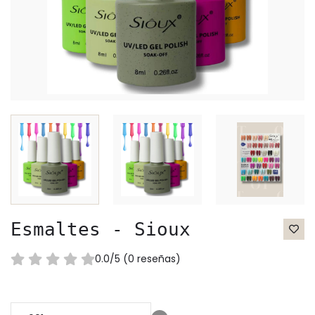
Esmaltes - Sioux
0.0/5 (0 reseñas)