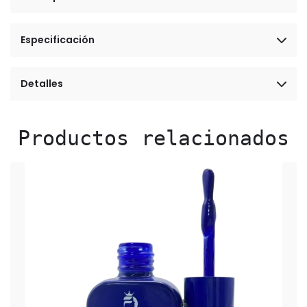
Especificación
Detalles
Productos relacionados