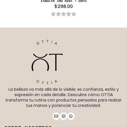
Esmalte IND Azul - DAFU
$298.00
La belleza va más allá de lo visible; es confianza, estilo y
expresión en cada detalle. Descubre cómo OTTIA
transforma tu rutina con productos pensados para realzar
tus manos y potenciar tu creatividad.