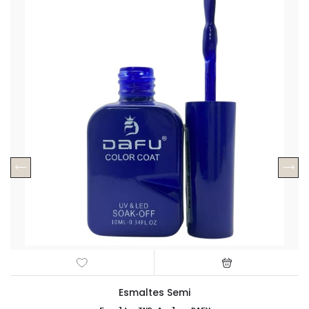
Esmaltes Semi