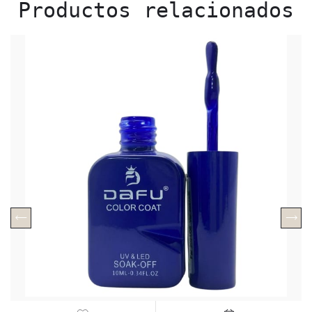
Productos relacionados