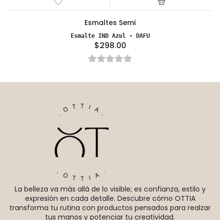
Esmaltes Semi
Esmalte IND Azul - DAFU
$298.00
La belleza va más allá de lo visible; es confianza, estilo y
expresión en cada detalle. Descubre cómo OTTIA
transforma tu rutina con productos pensados para realzar
tus manos y potenciar tu creatividad.