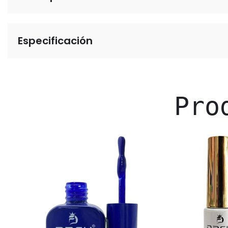
Especificación
Pro