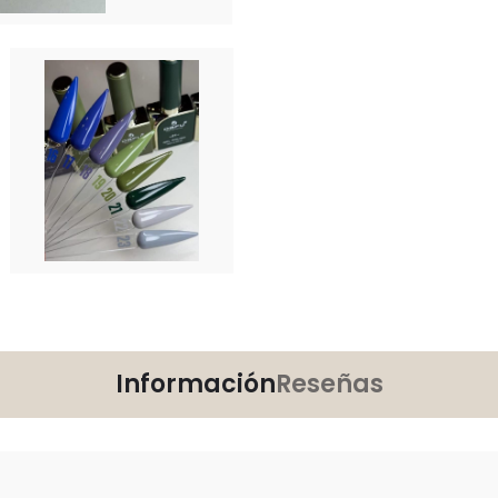
Información
Reseñas