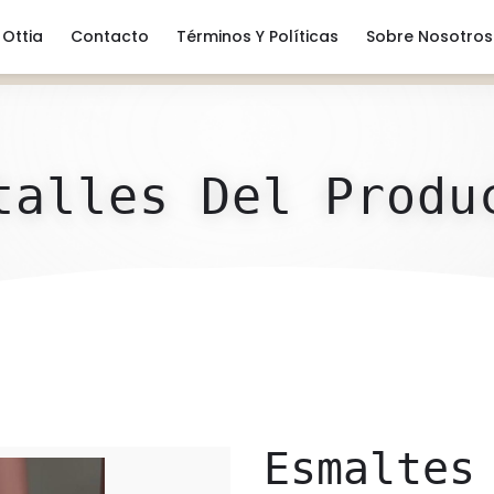
Ottia
Contacto
Términos Y Políticas
Sobre Nosotros
talles Del Produ
Esmaltes