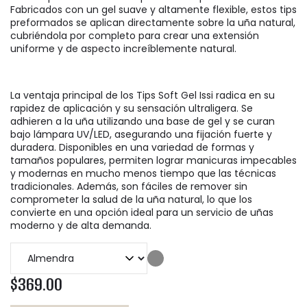
Fabricados con un gel suave y altamente flexible, estos tips
preformados se aplican directamente sobre la uña natural,
cubriéndola por completo para crear una extensión
uniforme y de aspecto increíblemente natural.
La ventaja principal de los Tips Soft Gel Issi radica en su
rapidez de aplicación y su sensación ultraligera. Se
adhieren a la uña utilizando una base de gel y se curan
bajo lámpara UV/LED, asegurando una fijación fuerte y
duradera. Disponibles en una variedad de formas y
tamaños populares, permiten lograr manicuras impecables
y modernas en mucho menos tiempo que las técnicas
tradicionales. Además, son fáciles de remover sin
comprometer la salud de la uña natural, lo que los
convierte en una opción ideal para un servicio de uñas
moderno y de alta demanda.
$369.00