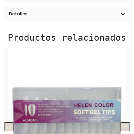
Detalles
Productos relacionados