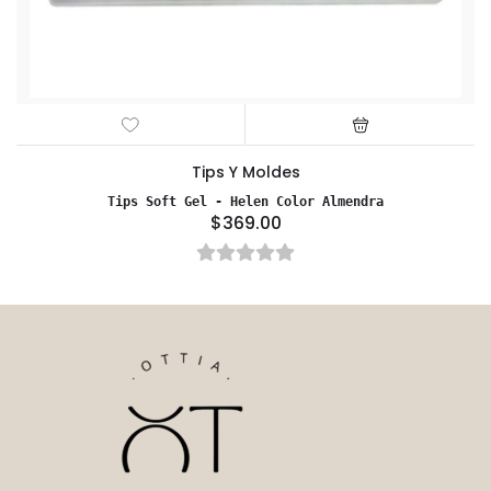
Tips Y Moldes
Tips Soft Gel - Helen Color Almendra
$369.00