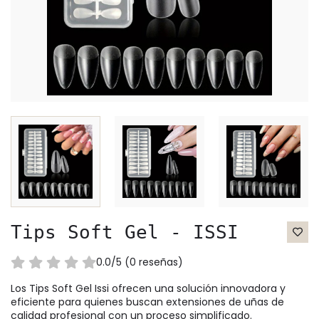
Tips Soft Gel - ISSI
0.0/5 (0 reseñas)
Los Tips Soft Gel Issi ofrecen una solución innovadora y
eficiente para quienes buscan extensiones de uñas de
calidad profesional con un proceso simplificado.