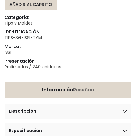
AÑADIR AL CARRITO
Categoría:
Tips y Moldes
IDENTIFICACIÓN :
TIPS-SG-ISSI-TYM
Marca :
ISSI
Presentación :
Prelimados / 240 unidades
Información
Reseñas
Descripción
Especificación