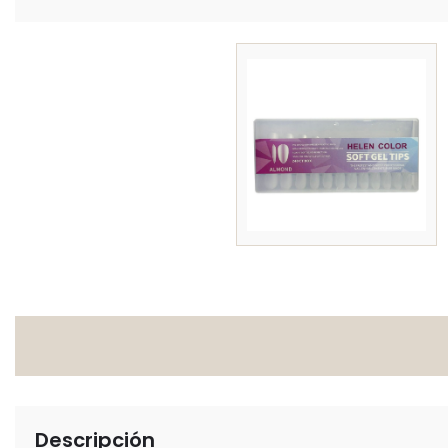
Descripción