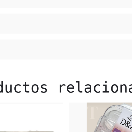
ductos relacion