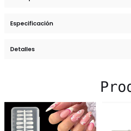
Especificación
Detalles
Pro