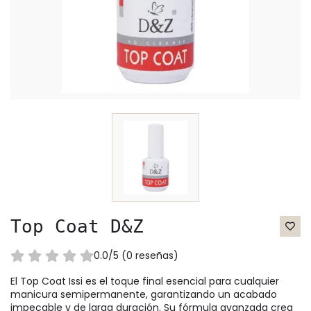
Top Coat D&Z
0.0/5 (0 reseñas)
El Top Coat Issi es el toque final esencial para cualquier
manicura semipermanente, garantizando un acabado
impecable y de larga duración. Su fórmula avanzada crea