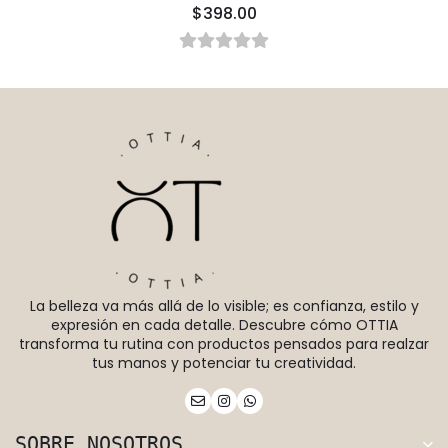
$398.00
La belleza va más allá de lo visible; es confianza, estilo y
expresión en cada detalle. Descubre cómo OTTIA
transforma tu rutina con productos pensados para realzar
tus manos y potenciar tu creatividad.
SOBRE NOSOTROS