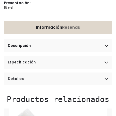
Presentación :
15 ml
Información
Reseñas
Descripción
Especificación
Detalles
Productos relacionados